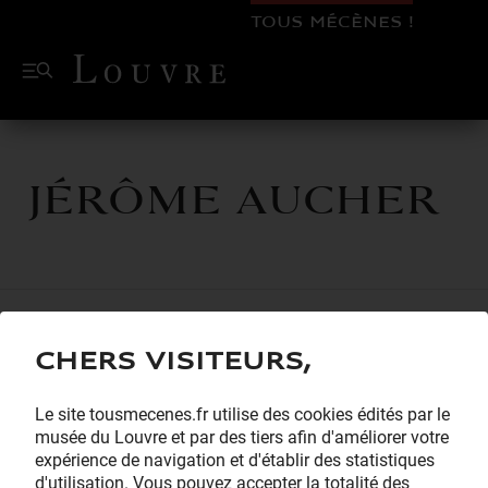
TOUS MÉCÈNES !
Jérôme AUCHER
Chers visiteurs,
Le site tousmecenes.fr utilise des cookies édités par le
musée du Louvre et par des tiers afin d'améliorer votre
expérience de navigation et d'établir des statistiques
d'utilisation. Vous pouvez accepter la totalité des