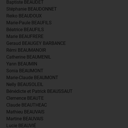
Baptiste BEAUDET
Stéphanie BEAUDONNET
Reiko BEAUDOUX
Marie-Paule BEAUFILS
Béatrice BEAUFILS
Marie BEAUFRERE
Geraud BEAUGEY BARBANCE
Rémi BEAUMANOIR
Catherine BEAUMENIL
Yann BEAUMIN
Sonia BEAUMONT
Marie-Claude BEAUMONT
Nelly BEAUSOLEIL
Bénédicte et Patrick BEAUSSAUT
Clemence BEAUTE
Claude BEAUTHEAC
Mathieu BEAUVAIS
Martine BEAUVAIS
Lucie BEAUVIÉ