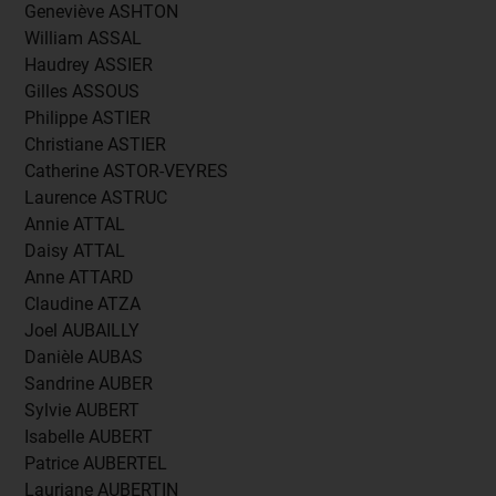
Geneviève ASHTON
William ASSAL
Haudrey ASSIER
Gilles ASSOUS
Philippe ASTIER
Christiane ASTIER
Catherine ASTOR-VEYRES
Laurence ASTRUC
Annie ATTAL
Daisy ATTAL
Anne ATTARD
Claudine ATZA
Joel AUBAILLY
Danièle AUBAS
Sandrine AUBER
Sylvie AUBERT
Isabelle AUBERT
Patrice AUBERTEL
Lauriane AUBERTIN