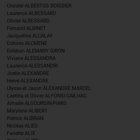
Christel ALBERTOS BOISSIER
Laurence ALBESSARD
Olivier ALBESSARD
Fernand ALBINET
Jacqueline ALCALAY
Dolores ALCMENE
Esteban ALEMANY GIRON
Viviane ALESSANDRA
Laurence ALESSANDRI
Joelle ALEXANDRE
Hervé ALEXANDRE
Ulysse et Jason ALEXANDRE MARCEL
Laetitia et Olivier ALFONSI GAILHAC
Armelle ALGOURDIN-PIARD
Marylene ALIBERT
Patrice ALIBRAN
Nicolas ALIES
Fanette ALIX