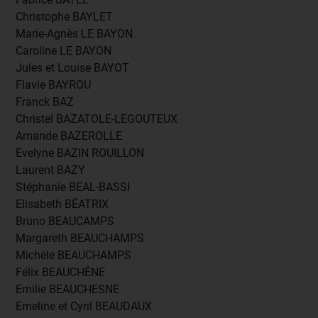
Christophe BAYLET
Marie-Agnès LE BAYON
Caroline LE BAYON
Jules et Louise BAYOT
Flavie BAYROU
Franck BAZ
Christel BAZATOLE-LEGOUTEUX
Amande BAZEROLLE
Evelyne BAZIN ROUILLON
Laurent BAZY
Stéphanie BEAL-BASSI
Elisabeth BÉATRIX
Bruno BEAUCAMPS
Margareth BEAUCHAMPS
Michèle BEAUCHAMPS
Félix BEAUCHÊNE
Emilie BEAUCHESNE
Emeline et Cyril BEAUDAUX