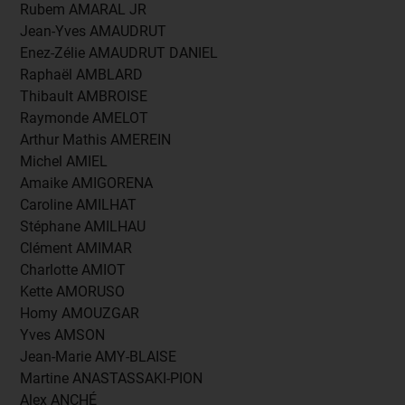
Rubem AMARAL JR
Jean-Yves AMAUDRUT
Enez-Zélie AMAUDRUT DANIEL
Raphaël AMBLARD
Thibault AMBROISE
Raymonde AMELOT
Arthur Mathis AMEREIN
Michel AMIEL
Amaike AMIGORENA
Caroline AMILHAT
Stéphane AMILHAU
Clément AMIMAR
Charlotte AMIOT
Kette AMORUSO
Homy AMOUZGAR
Yves AMSON
Jean-Marie AMY-BLAISE
Martine ANASTASSAKI-PION
Alex ANCHÉ