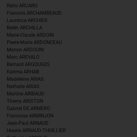
Rémi ARCARO
Francois ARCHAMBEAUD
Laurence ARCHIER
Belén ARCHILLA
Marie-Claude ARDOIN
Pierre-Marie ARDONCEAU
Manon ARDOUIN
Marc AREVALO
Bernard ARGOUGES
Karima ARHAB
Madeleine ARIAS
Nathalie ARIAS
Martine ARIBAUD
Thierry ARISTON
Gabriel DE ARMERO
Francoise ARMINJON
Jean-Paul ARNAUD
Houria ARNAUD-THUILLIER