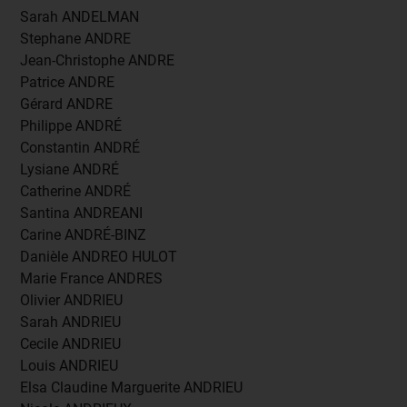
Sarah ANDELMAN
Stephane ANDRE
Jean-Christophe ANDRE
Patrice ANDRE
Gérard ANDRE
Philippe ANDRÉ
Constantin ANDRÉ
Lysiane ANDRÉ
Catherine ANDRÉ
Santina ANDREANI
Carine ANDRÉ-BINZ
Danièle ANDREO HULOT
Marie France ANDRES
Olivier ANDRIEU
Sarah ANDRIEU
Cecile ANDRIEU
Louis ANDRIEU
Elsa Claudine Marguerite ANDRIEU