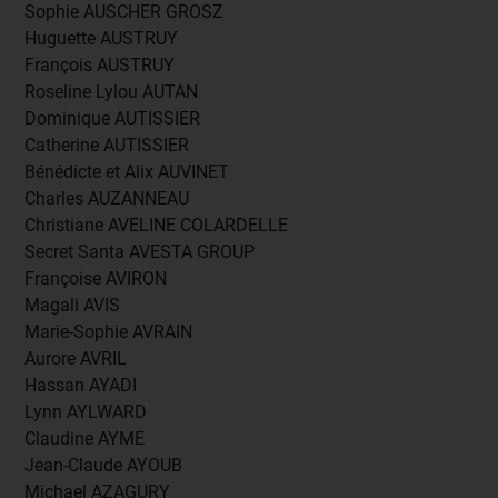
Sophie AUSCHER GROSZ
Huguette AUSTRUY
François AUSTRUY
Roseline Lylou AUTAN
Dominique AUTISSIER
Catherine AUTISSIER
Bénédicte et Alix AUVINET
Charles AUZANNEAU
Christiane AVELINE COLARDELLE
Secret Santa AVESTA GROUP
Françoise AVIRON
Magali AVIS
Marie-Sophie AVRAIN
Aurore AVRIL
Hassan AYADI
Lynn AYLWARD
Claudine AYME
Jean-Claude AYOUB
Michael AZAGURY