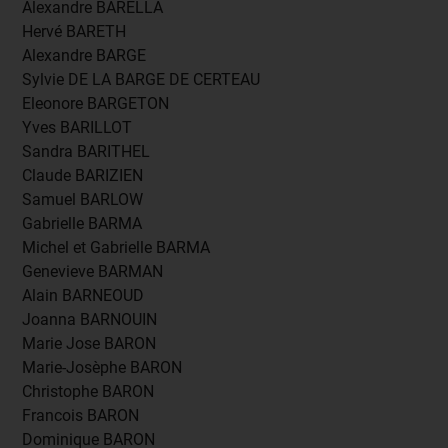
Alexandre BARELLA
Hervé BARETH
Alexandre BARGE
Sylvie DE LA BARGE DE CERTEAU
Eleonore BARGETON
Yves BARILLOT
Sandra BARITHEL
Claude BARIZIEN
Samuel BARLOW
Gabrielle BARMA
Michel et Gabrielle BARMA
Genevieve BARMAN
Alain BARNEOUD
Joanna BARNOUIN
Marie Jose BARON
Marie-Josèphe BARON
Christophe BARON
Francois BARON
Dominique BARON