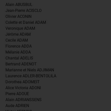
Alain ABUSBUL
Jean-Pierre ACISCLO
Olivier ACONIN
Colette et Daniel ADAM
Veronique ADAM
Jérôme ADAM
Cecile ADAM
Florence ADDA
Mélanie ADDA
Chantal ADELIS
Bertrand ADENOT
Marianne et Niels ADJIMAN
Laurence ADLER-BENTOLILA
Dorothea ADOMEIT
Alice Victoria ADONI
Pierre ADOUE
Alain ADRIANSSENS
Aude ADRIEN