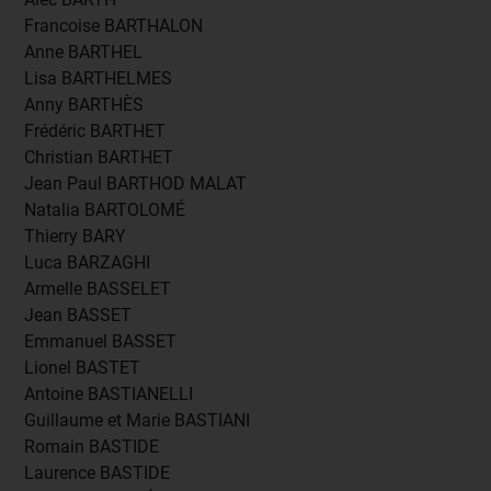
Francoise BARTHALON
Anne BARTHEL
Lisa BARTHELMES
Anny BARTHÈS
Frédéric BARTHET
Christian BARTHET
Jean Paul BARTHOD MALAT
Natalia BARTOLOMÉ
Thierry BARY
Luca BARZAGHI
Armelle BASSELET
Jean BASSET
Emmanuel BASSET
Lionel BASTET
Antoine BASTIANELLI
Guillaume et Marie BASTIANI
Romain BASTIDE
Laurence BASTIDE