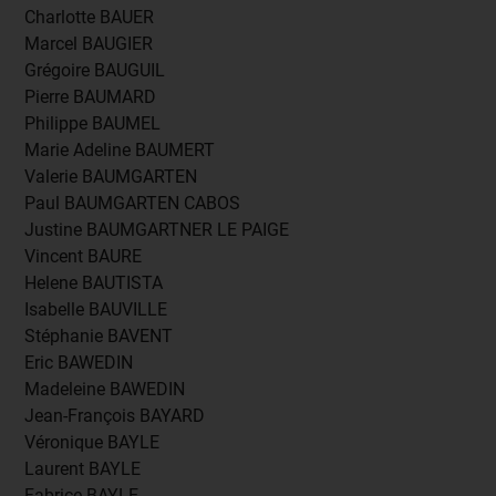
Charlotte BAUER
Marcel BAUGIER
Grégoire BAUGUIL
Pierre BAUMARD
Philippe BAUMEL
Marie Adeline BAUMERT
Valerie BAUMGARTEN
Paul BAUMGARTEN CABOS
Justine BAUMGARTNER LE PAIGE
Vincent BAURE
Helene BAUTISTA
Isabelle BAUVILLE
Stéphanie BAVENT
Eric BAWEDIN
Madeleine BAWEDIN
Jean-François BAYARD
Véronique BAYLE
Laurent BAYLE
Fabrice BAYLE