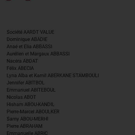
Société AARDT VALUE
Dominique ABADIE
Anaé et Elia ABBASSI
Aurélien et Margaux ABBASSI
Nacéra ABDAT
Félix ABECIA
Lyna Alba et Kamil ABERKANE STAMBOULI
Jennifer ABITBOL
Emmanuel ABITEBOUL
Nicolas ABOT
Hisham ABOU-KANDIL
Pierre-Marcel ABOULKER
Samy ABOU-MERHI
Pierre ABRAHAM
Emmanuelle ABRIC