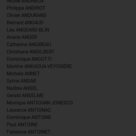
Nicole ANDRIEUX
Philippe ANDRIOT
Olivier ANDURAND
Bernard ANGAUD
Léa ANGEARD-BLIN
Ariane ANGER
Catherine ANGIBEAU
Christiane ANGILBERT
Dominique ANGOTTI
Martine ANKAOUA-VEYSSIÈRE
Michele ANNET
Sylvie ANSAR
Nadine ANSEL
Gerald ANSELME
Monique ANTICHAN JONESCO
Laurence ANTIGNAC
Dominique ANTOINE
Paul ANTOINE
Fabienne ANTOINET