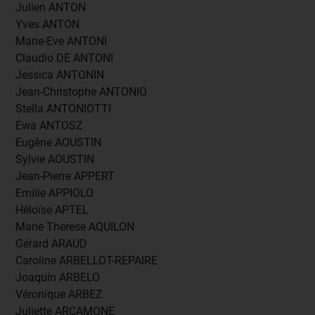
Julien ANTON
Yves ANTON
Marie-Eve ANTONI
Claudio DE ANTONI
Jessica ANTONIN
Jean-Christophe ANTONIO
Stella ANTONIOTTI
Ewa ANTOSZ
Eugène AOUSTIN
Sylvie AOUSTIN
Jean-Pierre APPERT
Emilie APPIOLO
Héloïse APTEL
Marie Therese AQUILON
Gérard ARAUD
Caroline ARBELLOT-REPAIRE
Joaquín ARBELO
Véronique ARBEZ
Juliette ARCAMONE