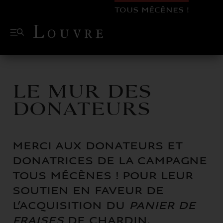
TOUS MÉCÈNES !
Le mur des
donateurs
Merci aux donateurs et
donatrices de la campagne
Tous mécènes ! pour leur
soutien en faveur de
l’acquisition du
Panier de
fraises
de Chardin.