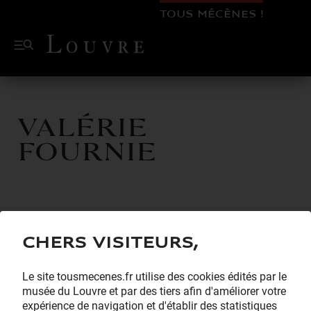
TOUS MÉCÈNES !
Valérie
Fournie
Chers visiteurs,
Le site tousmecenes.fr utilise des cookies édités par le
musée du Louvre et par des tiers afin d'améliorer votre
expérience de navigation et d'établir des statistiques