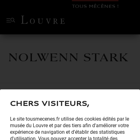
TOUS MÉCÈNES !
Nolwenn Stark
Chers visiteurs,
Le site tousmecenes.fr utilise des cookies édités par le
musée du Louvre et par des tiers afin d'améliorer votre
expérience de navigation et d'établir des statistiques
d'utilisation. Vous pouvez accepter la totalité des