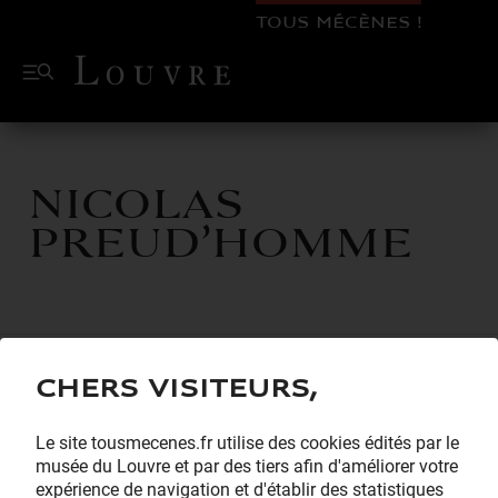
TOUS MÉCÈNES !
Nicolas
Preud’homme
Chers visiteurs,
Le site tousmecenes.fr utilise des cookies édités par le
musée du Louvre et par des tiers afin d'améliorer votre
expérience de navigation et d'établir des statistiques