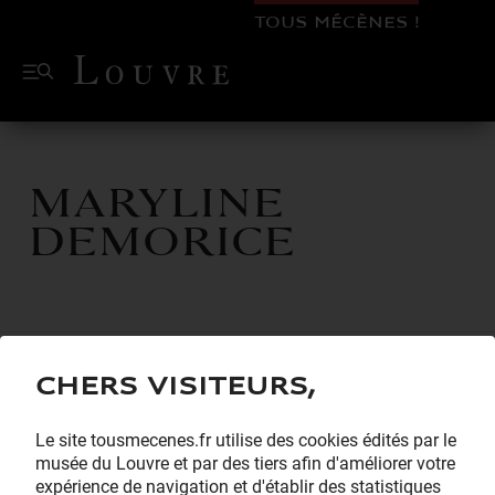
TOUS MÉCÈNES !
Maryline
Demorice
Chers visiteurs,
Le site tousmecenes.fr utilise des cookies édités par le
musée du Louvre et par des tiers afin d'améliorer votre
expérience de navigation et d'établir des statistiques