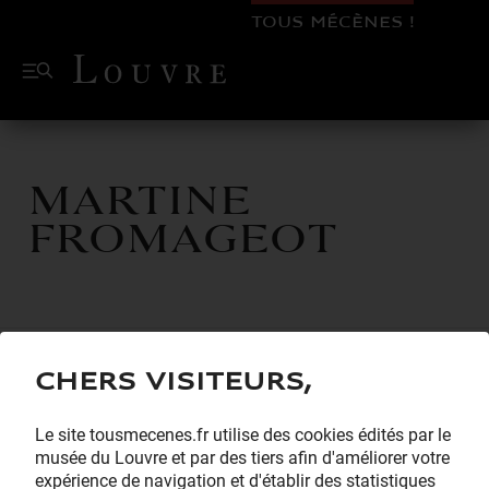
TOUS MÉCÈNES !
Martine
Fromageot
Chers visiteurs,
Le site tousmecenes.fr utilise des cookies édités par le
musée du Louvre et par des tiers afin d'améliorer votre
expérience de navigation et d'établir des statistiques