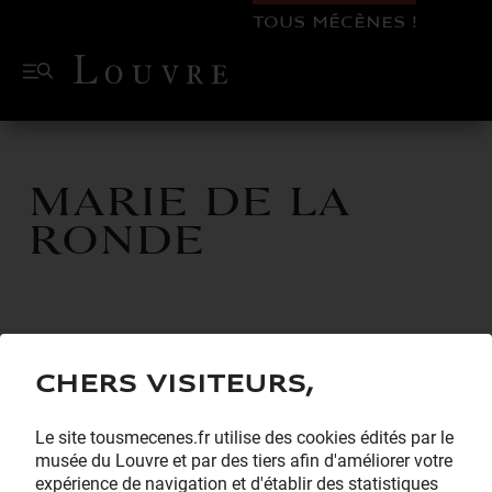
TOUS MÉCÈNES !
Marie de la
Ronde
Chers visiteurs,
Le site tousmecenes.fr utilise des cookies édités par le
musée du Louvre et par des tiers afin d'améliorer votre
expérience de navigation et d'établir des statistiques