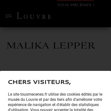
TOUS MÉCÈNES !
Malika Lepper
Chers visiteurs,
Le site tousmecenes.fr utilise des cookies édités par le
musée du Louvre et par des tiers afin d'améliorer votre
expérience de navigation et d'établir des statistiques
d'utilisation. Vous pouvez accepter la totalité des