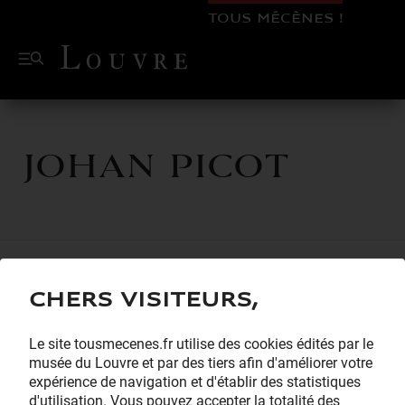
TOUS MÉCÈNES !
Johan PICOT
Chers visiteurs,
Le site tousmecenes.fr utilise des cookies édités par le
musée du Louvre et par des tiers afin d'améliorer votre
expérience de navigation et d'établir des statistiques
d'utilisation. Vous pouvez accepter la totalité des