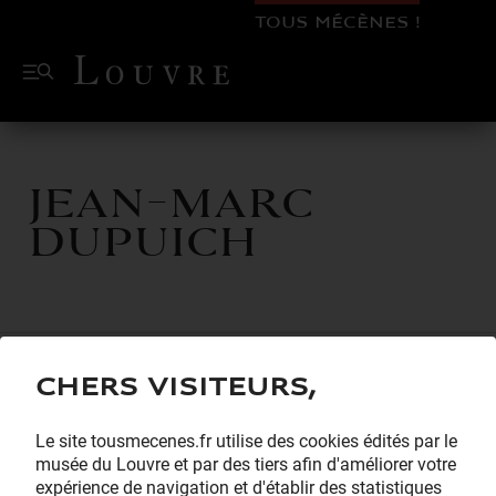
TOUS MÉCÈNES !
Jean-Marc
Dupuich
Chers visiteurs,
Le site tousmecenes.fr utilise des cookies édités par le
musée du Louvre et par des tiers afin d'améliorer votre
expérience de navigation et d'établir des statistiques