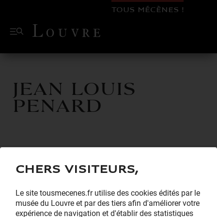
TOUS MÉCÈNES !
Jean Louis
PENARD
Chers visiteurs,
Le site tousmecenes.fr utilise des cookies édités par le
musée du Louvre et par des tiers afin d'améliorer votre
expérience de navigation et d'établir des statistiques