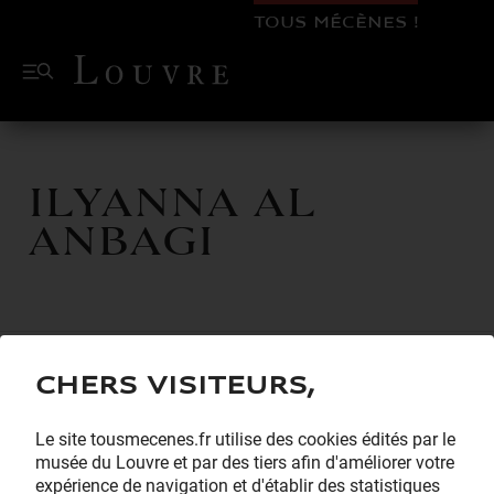
TOUS MÉCÈNES !
Ilyanna AL
ANBAGI
Chers visiteurs,
Le site tousmecenes.fr utilise des cookies édités par le
musée du Louvre et par des tiers afin d'améliorer votre
expérience de navigation et d'établir des statistiques