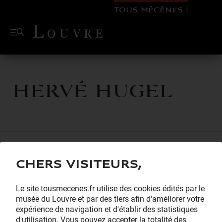
TOUS MÉCÈNES !
Hervé HUGEL
Chers visiteurs,
Le site tousmecenes.fr utilise des cookies édités par le
musée du Louvre et par des tiers afin d'améliorer votre
expérience de navigation et d'établir des statistiques
d'utilisation. Vous pouvez accepter la totalité des