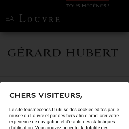
TOUS MÉCÈNES !
Gérard HUBERT
Chers visiteurs,
Le site tousmecenes.fr utilise des cookies édités par le
musée du Louvre et par des tiers afin d'améliorer votre
expérience de navigation et d'établir des statistiques
d'utilisation. Vous pouvez accepter la totalité des