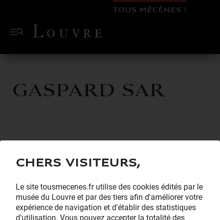
TOUS MÉCÈNES !
Gaspard SAR
Chers visiteurs,
Le site tousmecenes.fr utilise des cookies édités par le
musée du Louvre et par des tiers afin d'améliorer votre
expérience de navigation et d'établir des statistiques
d'utilisation. Vous pouvez accepter la totalité des