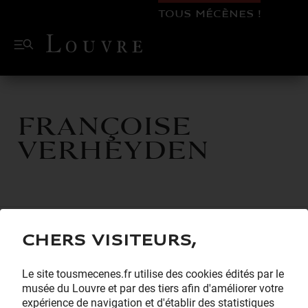
TOUS MÉCÈNES !
Françoise
Verheyden
Chers visiteurs,
Le site tousmecenes.fr utilise des cookies édités par le
musée du Louvre et par des tiers afin d'améliorer votre
expérience de navigation et d'établir des statistiques