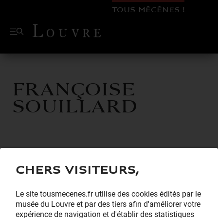
TOUS MÉCÈNES !
Françoise
Souillard
Chers visiteurs,
Le site tousmecenes.fr utilise des cookies édités par le
musée du Louvre et par des tiers afin d'améliorer votre
expérience de navigation et d'établir des statistiques