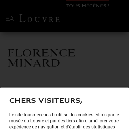
TOUS MÉCÈNES !
Florence
MINARD
Chers visiteurs,
Le site tousmecenes.fr utilise des cookies édités par le
musée du Louvre et par des tiers afin d'améliorer votre
expérience de navigation et d'établir des statistiques