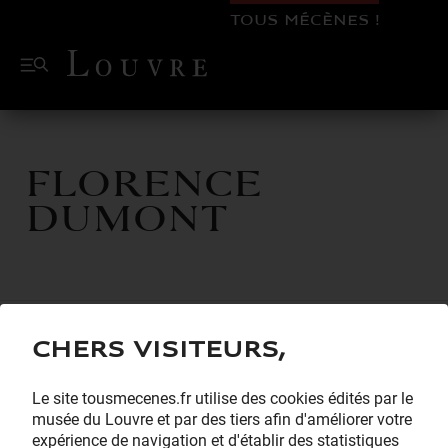
TOUS MÉCÈNES !
Florence
Dumont
Chers visiteurs,
Le site tousmecenes.fr utilise des cookies édités par le
musée du Louvre et par des tiers afin d'améliorer votre
expérience de navigation et d'établir des statistiques