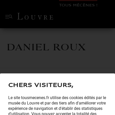
TOUS MÉCÈNES !
Daniel ROUX
Chers visiteurs,
Le site tousmecenes.fr utilise des cookies édités par le
musée du Louvre et par des tiers afin d'améliorer votre
expérience de navigation et d'établir des statistiques
d'utilisation. Vous pouvez accepter la totalité des