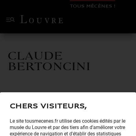
TOUS MÉCÈNES !
Claude
Bertoncini
Chers visiteurs,
Le site tousmecenes.fr utilise des cookies édités par le
musée du Louvre et par des tiers afin d'améliorer votre
expérience de navigation et d'établir des statistiques