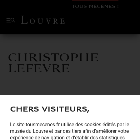
TOUS MÉCÈNES !
Christophe
LEFEVRE
Chers visiteurs,
Le site tousmecenes.fr utilise des cookies édités par le
musée du Louvre et par des tiers afin d'améliorer votre
expérience de navigation et d'établir des statistiques