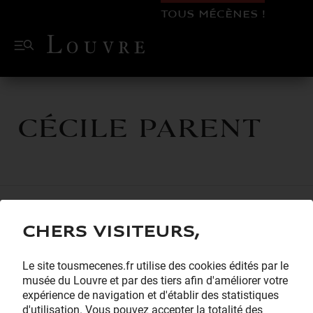
TOUS MÉCÈNES !
Cécile PARENT
Chers visiteurs,
Le site tousmecenes.fr utilise des cookies édités par le
musée du Louvre et par des tiers afin d'améliorer votre
expérience de navigation et d'établir des statistiques
d'utilisation. Vous pouvez accepter la totalité des