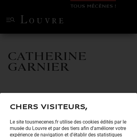
TOUS MÉCÈNES !
Catherine
Garnier
Chers visiteurs,
Le site tousmecenes.fr utilise des cookies édités par le
musée du Louvre et par des tiers afin d'améliorer votre
expérience de navigation et d'établir des statistiques