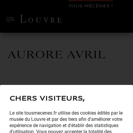
TOUS MÉCÈNES !
Aurore AVRIL
Chers visiteurs,
Le site tousmecenes.fr utilise des cookies édités par le
musée du Louvre et par des tiers afin d'améliorer votre
expérience de navigation et d'établir des statistiques
d'utilisation. Vous pouvez accepter la totalité des